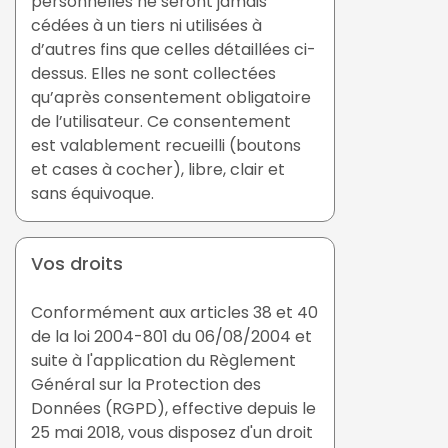
personnelles ne seront jamais
cédées à un tiers ni utilisées à
d’autres fins que celles détaillées ci-
dessus. Elles ne sont collectées
qu’après consentement obligatoire
de l’utilisateur. Ce consentement
est valablement recueilli (boutons
et cases à cocher), libre, clair et
sans équivoque.
Vos droits
Conformément aux articles 38 et 40
de la loi 2004-801 du 06/08/2004 et
suite à l'application du Règlement
Général sur la Protection des
Données (RGPD), effective depuis le
25 mai 2018, vous disposez d'un droit