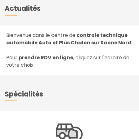
Actualités
Bienvenue dans le centre de
controle technique
automobile Auto et Plus Chalon sur Saone Nord
Pour
prendre RDV en ligne
, cliquez sur l'horaire de
votre choix
Spécialités