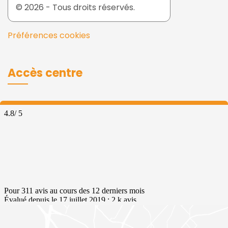
© 2026 - Tous droits réservés.
Préférences cookies
Accès centre