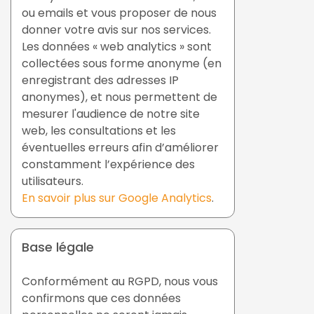
ou emails et vous proposer de nous
donner votre avis sur nos services.
Les données « web analytics » sont
collectées sous forme anonyme (en
enregistrant des adresses IP
anonymes), et nous permettent de
mesurer l'audience de notre site
web, les consultations et les
éventuelles erreurs afin d’améliorer
constamment l’expérience des
utilisateurs.
En savoir plus sur Google Analytics
.
Base légale
Conformément au RGPD, nous vous
confirmons que ces données