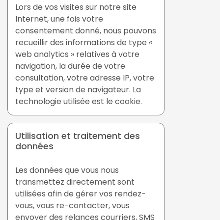
Lors de vos visites sur notre site
Internet, une fois votre
consentement donné, nous pouvons
recueillir des informations de type «
web analytics » relatives à votre
navigation, la durée de votre
consultation, votre adresse IP, votre
type et version de navigateur. La
technologie utilisée est le cookie.
Utilisation et traitement des
données
Les données que vous nous
transmettez directement sont
utilisées afin de gérer vos rendez-
vous, vous re-contacter, vous
envoyer des relances courriers, SMS