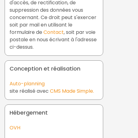
d'accès, de rectification, de
suppression des données vous
concernant. Ce droit peut s'exercer
soit par mail en utilisant le
formulaire de
Contact
, soit par voie
postale en nous écrivant à l'adresse
ci-dessus.
Conception et réalisation
Auto-planning
site réalisé avec
CMS Made Simple.
Hébergement
OVH