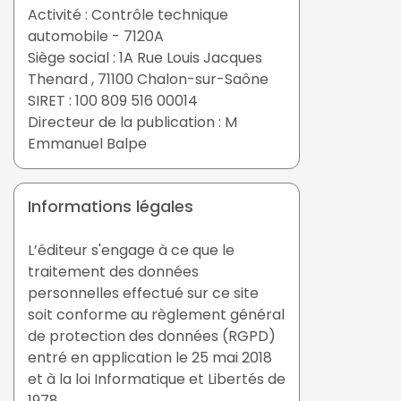
Activité : Contrôle technique
automobile - 7120A
Siège social : 1A Rue Louis Jacques
Thenard , 71100 Chalon-sur-Saône
SIRET : 100 809 516 00014
Directeur de la publication : M
Emmanuel Balpe
Informations légales
L’éditeur s'engage à ce que le
traitement des données
personnelles effectué sur ce site
soit conforme au règlement général
de protection des données (RGPD)
entré en application le 25 mai 2018
et à la loi Informatique et Libertés de
1978.