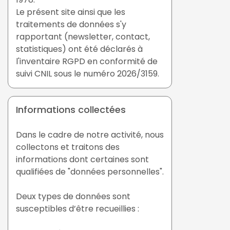
Le présent site ainsi que les
traitements de données s'y
rapportant (newsletter, contact,
statistiques) ont été déclarés à
l'inventaire RGPD en conformité de
suivi CNIL sous le numéro 2026/3159.
Informations collectées
Dans le cadre de notre activité, nous
collectons et traitons des
informations dont certaines sont
qualifiées de "données personnelles".
Deux types de données sont
susceptibles d’être recueillies :