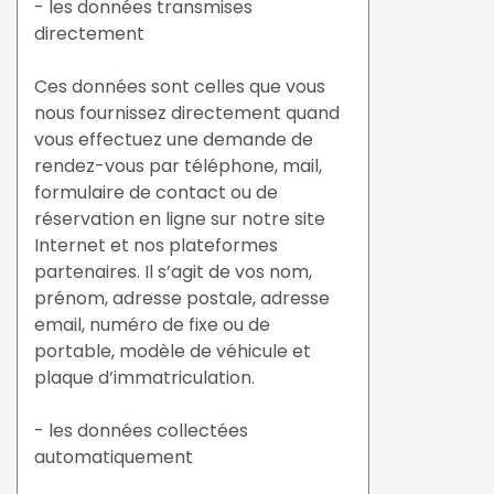
- les données transmises
directement
Ces données sont celles que vous
nous fournissez directement quand
vous effectuez une demande de
rendez-vous par téléphone, mail,
formulaire de contact ou de
réservation en ligne sur notre site
Internet et nos plateformes
partenaires. Il s’agit de vos nom,
prénom, adresse postale, adresse
email, numéro de fixe ou de
portable, modèle de véhicule et
plaque d’immatriculation.
- les données collectées
automatiquement